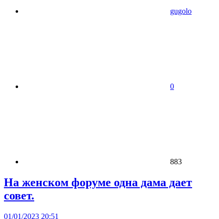
gugolo
0
883
На женском форуме одна дама дает
совет.
01/01/2023 20:51