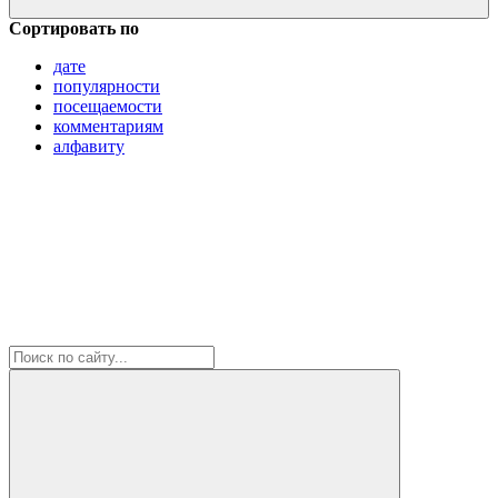
Сортировать по
дате
популярности
посещаемости
комментариям
алфавиту