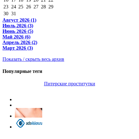
23
24
25
26
27
28
29
30
31
Август 2026 (1)
Июль 2026 (3)
Июнь 2026 (5)
Май 2026 (6)
Апрель 2026 (2)
Март 2026 (3)
Показать / скрыть весь архив
Популярные теги
Питерские проститутки