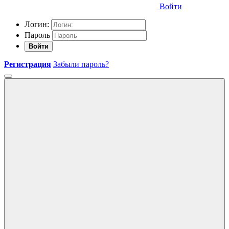
Войти
Логин:
Пароль
Войти
Регистрация
Забыли пароль?