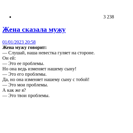
3 238
Жена сказала мужу
01/01/2023 20:58
Жена мужу говорит:
— Слушай, наша невестка гуляет на стороне.
Он ей:
— Это ее проблемы.
Но она ведь изменяет нашему сыну!
— Это его проблемы.
Да, но она изменяет нашему сыну с тобой!
— Это мои проблемы.
А как же я?
— Это твои проблемы.