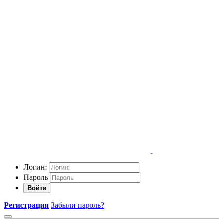
Логин:
Пароль
Войти
Регистрация
Забыли пароль?