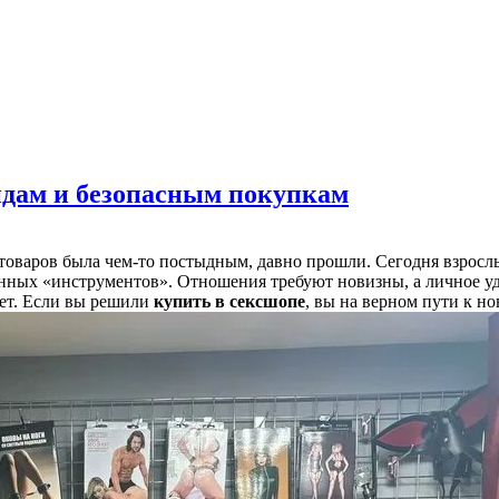
ендам и безопасным покупкам
оваров была чем-то постыдным, давно прошли. Сегодня взрослые
венных «инструментов». Отношения требуют новизны, а личное 
нет. Если вы решили
купить в сексшопе
, вы на верном пути к н