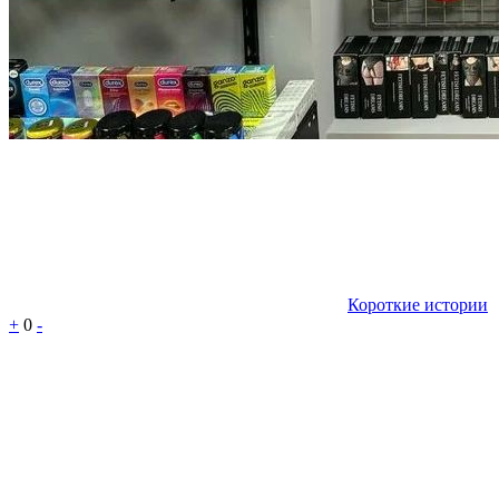
Короткие истории
+
0
-