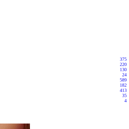
375
220
130
24
589
182
413
35
4