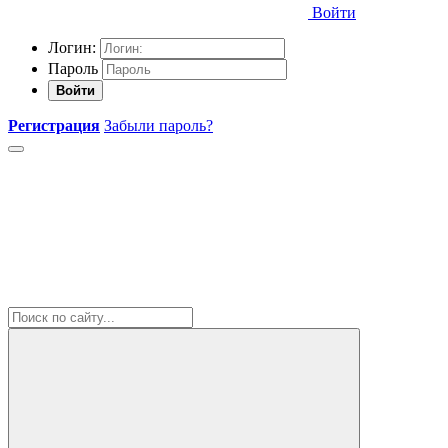
Войти
Логин:
Пароль
Войти
Регистрация
Забыли пароль?