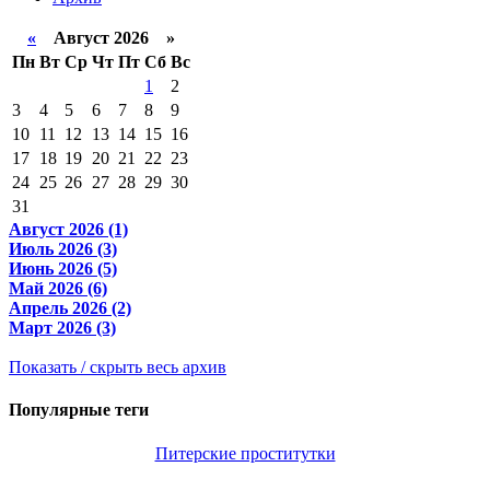
«
Август 2026 »
Пн
Вт
Ср
Чт
Пт
Сб
Вс
1
2
3
4
5
6
7
8
9
10
11
12
13
14
15
16
17
18
19
20
21
22
23
24
25
26
27
28
29
30
31
Август 2026 (1)
Июль 2026 (3)
Июнь 2026 (5)
Май 2026 (6)
Апрель 2026 (2)
Март 2026 (3)
Показать / скрыть весь архив
Популярные теги
Питерские проститутки