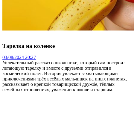
Тарелка на коленке
03/08/2024 20:27
Увлекательный рассказ о школьнике, который сам построил
летающую тарелку и вместе с друзьями отправился в
космический полет. История увлекает захватывающими
приключениями трёх весёлых мальчишек на иных планетах,
рассказывает о крепкой товарищеской дружбе, тёплых
семейных отношениях, уважении к школе и старшим.