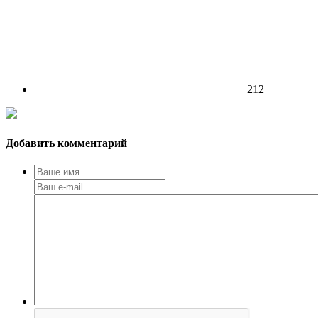
212
Добавить комментарий