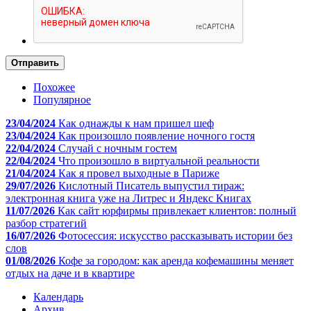
Отправить
Похожее
Популярное
23/04/2024
Как однажды к нам пришел шеф
23/04/2024
Как произошло появление ночного гостя
22/04/2024
Случай с ночным гостем
22/04/2024
Что произошло в виртуальной реальности
21/04/2024
Как я провел выходные в Париже
29/07/2026
Кислотный Писатель выпустил тираж:
электронная книга уже на Литрес и Яндекс Книгах
11/07/2026
Как сайт юрфирмы привлекает клиентов: полный
разбор стратегий
16/07/2026
Фотосессия: искусство рассказывать истории без
слов
01/08/2026
Кофе за городом: как аренда кофемашины меняет
отдых на даче и в квартире
Календарь
Архив