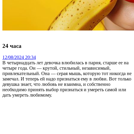
24 часа
12/08/2024 20:34
В четырнадцать лет девочка влюбилась в парня, старше ее на
четыре года. Он — крутой, стильный, независимый,
привлекательный. Она — серая мышь, которую тот никогда не
замечал. И теперь ей надо признаться ему в любви. Вот только
девушка знает, что любовь не взаимна, и собственно
необходимо принять выбор признаться и умереть самой или
дать умереть любимому.