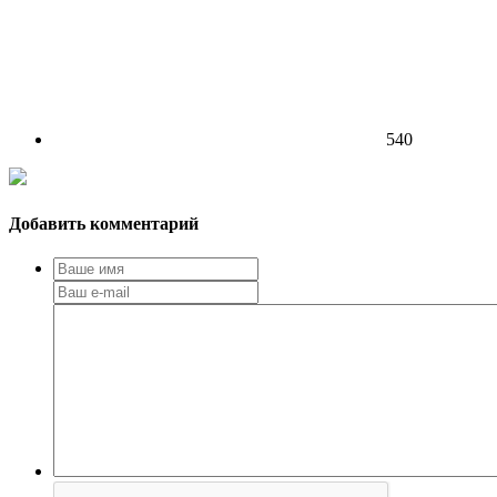
540
Добавить комментарий