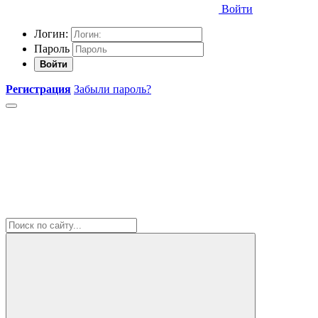
Войти
Логин:
Пароль
Войти
Регистрация
Забыли пароль?