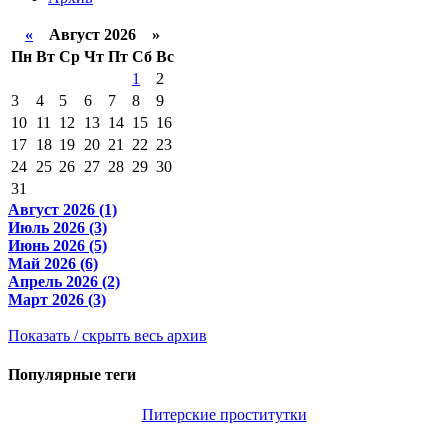
«
Август 2026 »
Пн
Вт
Ср
Чт
Пт
Сб
Вс
1
2
3
4
5
6
7
8
9
10
11
12
13
14
15
16
17
18
19
20
21
22
23
24
25
26
27
28
29
30
31
Август 2026 (1)
Июль 2026 (3)
Июнь 2026 (5)
Май 2026 (6)
Апрель 2026 (2)
Март 2026 (3)
Показать / скрыть весь архив
Популярные теги
Питерские проститутки