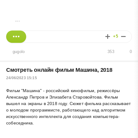
---
+5
gugolo
353
0
Смотреть онлайн фильм Машина, 2018
24/06/2023 15:15
Фильм "Машина" - российский кинофильм, режиссёры
Александр Петров и Элизабета Старовойтова. Фильм
вышел на экраны в 2018 году. Сюжет фильма рассказывает
о молодом программисте, работающего над алгоритмом
искусственного интеллекта для создания компьютера-
собеседника.