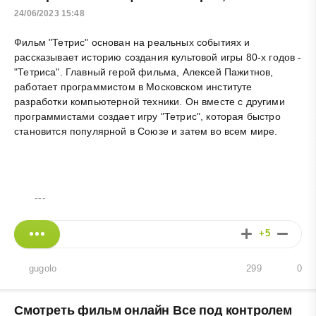
24/06/2023 15:48
Фильм "Тетрис" основан на реальных событиях и
рассказывает историю создания культовой игры 80-х годов -
"Тетриса". Главный герой фильма, Алексей Пажитнов,
работает программистом в Московском институте
разработки компьютерной техники. Он вместе с другими
программистами создает игру "Тетрис", которая быстро
становится популярной в Союзе и затем во всем мире.
---
+5
gugolo
299
0
Смотреть фильм онлайн Все под контролем