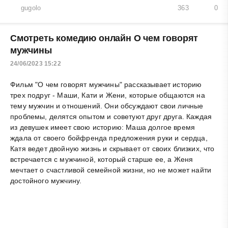
gugolo
363
0
Смотреть комедию онлайн О чем говорят
мужчины
24/06/2023 15:22
Фильм "О чем говорят мужчины" рассказывает историю
трех подруг - Маши, Кати и Жени, которые общаются на
тему мужчин и отношений. Они обсуждают свои личные
проблемы, делятся опытом и советуют друг друга. Каждая
из девушек имеет свою историю: Маша долгое время
ждала от своего бойфренда предложения руки и сердца,
Катя ведет двойную жизнь и скрывает от своих близких, что
встречается с мужчиной, который старше ее, а Женя
мечтает о счастливой семейной жизни, но не может найти
достойного мужчину.