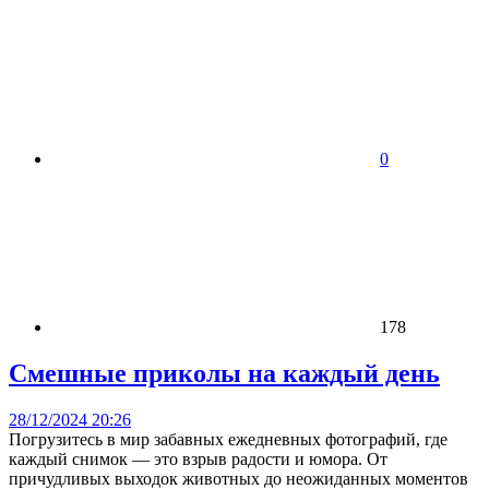
0
178
Смешные приколы на каждый день
28/12/2024 20:26
Погрузитесь в мир забавных ежедневных фотографий, где
каждый снимок — это взрыв радости и юмора. От
причудливых выходок животных до неожиданных моментов