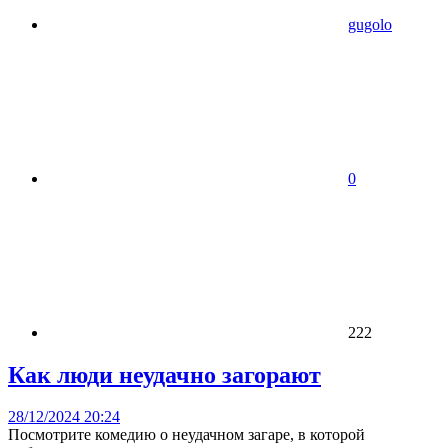
gugolo
0
222
Как люди неудачно загорают
28/12/2024 20:24
Посмотрите комедию о неудачном загаре, в которой