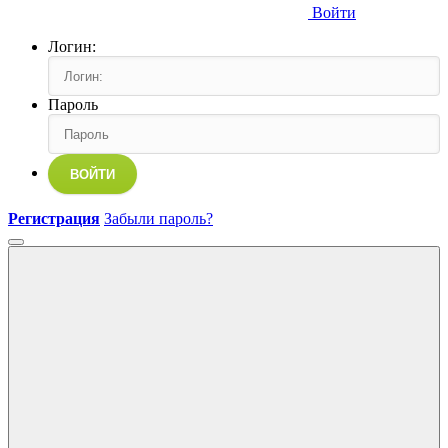
Войти
Логин:
Пароль
ВОЙТИ
Регистрация
Забыли пароль?