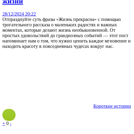
жизни
28/12/2024 20:22
Отпразднуйте суть фразы «Жизнь прекрасна» с помощью
трогательного рассказа о маленьких радостях и важных
моментах, которые делают жизнь необыкновенной. От
простых удовольствий до грандиозных событий — этот пост
напоминает нам о том, что нужно ценить каждое мгновение и
находить красоту в повседневных чудесах вокруг нас.
Короткие истории
+
0
-