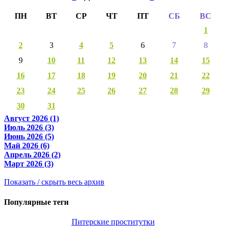
ПН
ВТ
СР
ЧТ
ПТ
СБ
ВС
1
2
3
4
5
6
7
8
9
10
11
12
13
14
15
16
17
18
19
20
21
22
23
24
25
26
27
28
29
30
31
Август 2026 (1)
Июль 2026 (3)
Июнь 2026 (5)
Май 2026 (6)
Апрель 2026 (2)
Март 2026 (3)
Показать / скрыть весь архив
Популярные теги
Питерские проститутки