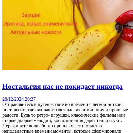
Ностальгия нас не покидает никогда
28/12/2024 20:27
Отправляйтесь в путешествие во времени с лёгкой ноткой
ностальгии, где оживают заветные воспоминания и прошлые
радости. Будь то ретро- игрушки, классические фильмы или
старые добрые мелодии, воспоминания дарят тепло и уют.
Переживите волшебство прошлых лет и отметьте
неподвластные времени моменты, которые сформировали