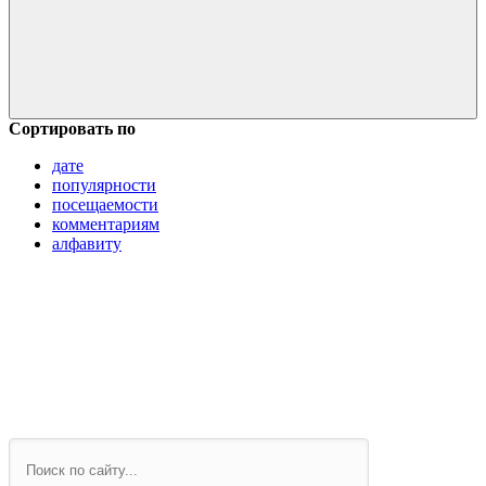
Сортировать по
дате
популярности
посещаемости
комментариям
алфавиту