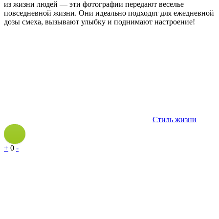
из жизни людей — эти фотографии передают веселье
повседневной жизни. Они идеально подходят для ежедневной
дозы смеха, вызывают улыбку и поднимают настроение!
Стиль жизни
+
0
-