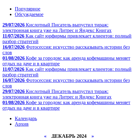
Популярное
Обсуждаемое
29/07/2026
Кислотный Писатель выпустил тираж:
электронная книга уже на Литрес и Яндекс Книгах
11/07/2026
Как сайт юрфирмы привлекает клиентов: полный
разбор стратегий
16/07/2026
Фотосессия: искусство рассказывать истории без
слов
01/08/2026
Кофе за городом: как аренда кофемашины меняет
отдых на даче и в квартире
11/07/2026
Как сайт юрфирмы привлекает клиентов: полный
разбор стратегий
16/07/2026
Фотосессия: искусство рассказывать истории без
слов
29/07/2026
Кислотный Писатель выпустил тираж:
электронная книга уже на Литрес и Яндекс Книгах
01/08/2026
Кофе за городом: как аренда кофемашины меняет
отдых на даче и в квартире
Календарь
Архив
«
ДЕКАБРЬ 2024
»