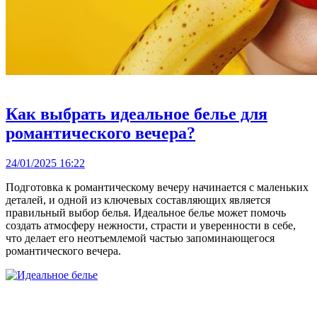
Как выбрать идеальное белье для
романтического вечера?
24/01/2025 16:22
Подготовка к романтическому вечеру начинается с маленьких
деталей, и одной из ключевых составляющих является
правильный выбор белья. Идеальное белье может помочь
создать атмосферу нежности, страсти и уверенности в себе,
что делает его неотъемлемой частью запоминающегося
романтического вечера.