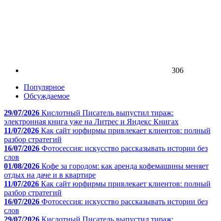
306
Популярное
Обсуждаемое
29/07/2026
Кислотный Писатель выпустил тираж:
электронная книга уже на Литрес и Яндекс Книгах
11/07/2026
Как сайт юрфирмы привлекает клиентов: полный
разбор стратегий
16/07/2026
Фотосессия: искусство рассказывать истории без
слов
01/08/2026
Кофе за городом: как аренда кофемашины меняет
отдых на даче и в квартире
11/07/2026
Как сайт юрфирмы привлекает клиентов: полный
разбор стратегий
16/07/2026
Фотосессия: искусство рассказывать истории без
слов
29/07/2026
Кислотный Писатель выпустил тираж: