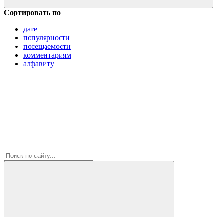
Сортировать по
дате
популярности
посещаемости
комментариям
алфавиту