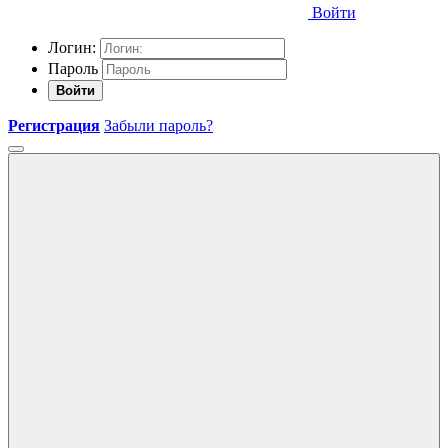
Войти
Логин:
Пароль
Войти
Регистрация
Забыли пароль?