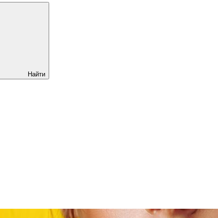
Найти