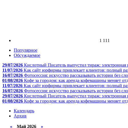
1 111
Популярное
Обсуждаемое
29/07/2026
Кислотный Писатель выпустил тираж: электронная 
11/07/2026
Как сайт юрфирмы привлекает клиентов: полный ра
16/07/2026
Фотосессия: искусство рассказывать истории без сл
01/08/2026
Кофе за городом: как аренда кофемашины меняет отд
11/07/2026
Как сайт юрфирмы привлекает клиентов: полный ра
16/07/2026
Фотосессия: искусство рассказывать истории без сл
29/07/2026
Кислотный Писатель выпустил тираж: электронная 
01/08/2026
Кофе за городом: как аренда кофемашины меняет отд
Календарь
Архив
«
Май 2026
»