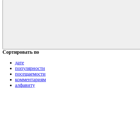
Сортировать по
дате
популярности
посещаемости
комментариям
алфавиту