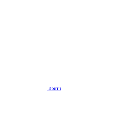
Войти