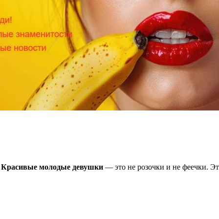
.
Красивые молодые девушки
— это не розочки и не феечки. Эт