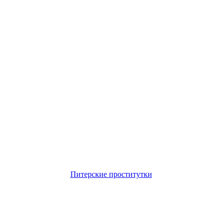
Питерские проститутки