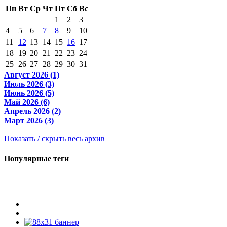
Пн
Вт
Ср
Чт
Пт
Сб
Вс
1
2
3
4
5
6
7
8
9
10
11
12
13
14
15
16
17
18
19
20
21
22
23
24
25
26
27
28
29
30
31
Август 2026 (1)
Июль 2026 (3)
Июнь 2026 (5)
Май 2026 (6)
Апрель 2026 (2)
Март 2026 (3)
Показать / скрыть весь архив
Популярные теги