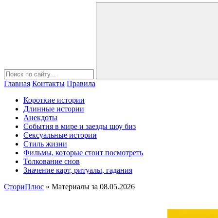
Главная
Контакты
Правила
Короткие истории
Длинные истории
Анекдоты
События в мире и заезды шоу биз
Сексуальные истории
Стиль жизни
Фильмы, которые стоит посмотреть
Толкование снов
Значение карт, ритуалы, гадания
СториПлюс
» Материалы за 08.05.2026