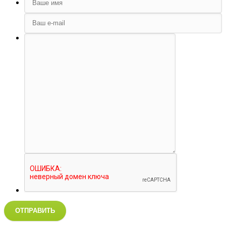
ОТПРАВИТЬ