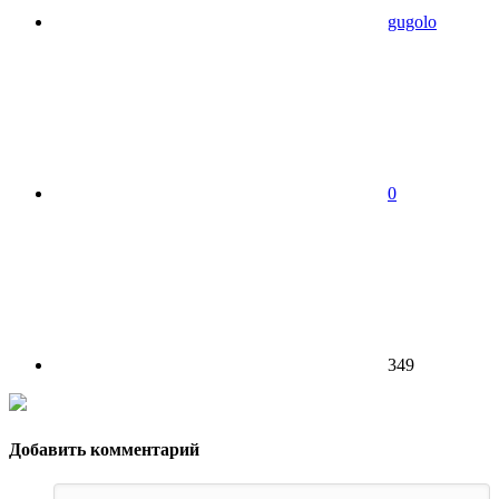
gugolo
0
349
Добавить комментарий