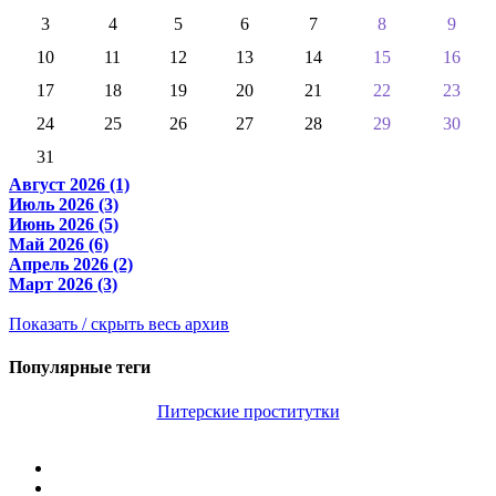
3
4
5
6
7
8
9
10
11
12
13
14
15
16
17
18
19
20
21
22
23
24
25
26
27
28
29
30
31
Август 2026 (1)
Июль 2026 (3)
Июнь 2026 (5)
Май 2026 (6)
Апрель 2026 (2)
Март 2026 (3)
Показать / скрыть весь архив
Популярные теги
Питерские проститутки