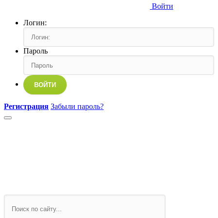
Войти
Логин:
Пароль
ВОЙТИ
Регистрация
Забыли пароль?