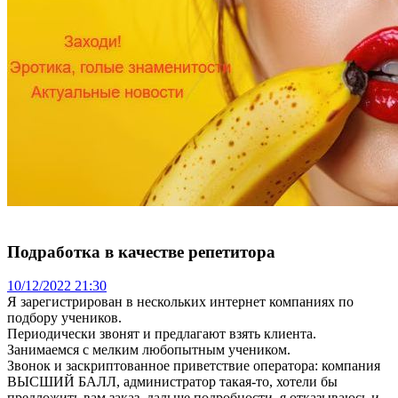
Подработка в качестве репетитора
10/12/2022 21:30
Я зарегистрирован в нескольких интернет компаниях по
подбору учеников.
Периодически звонят и предлагают взять клиента.
Занимаемся с мелким любопытным учеником.
Звонок и заскриптованное приветствие оператора: компания
ВЫСШИЙ БАЛЛ, администратор такая-то, хотели бы
предложить вам заказ, дальше подробности, я отказываюсь и