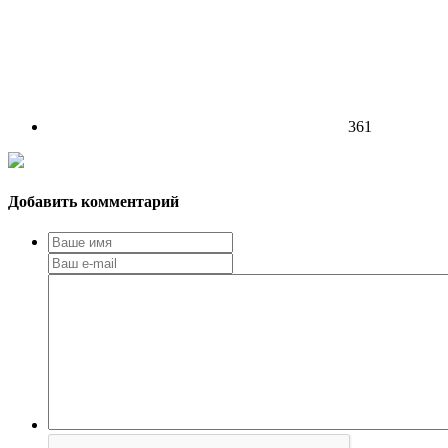
361
Добавить комментарий