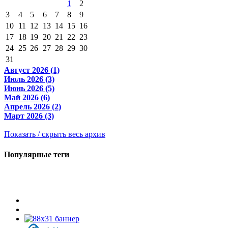
1
2
3
4
5
6
7
8
9
10
11
12
13
14
15
16
17
18
19
20
21
22
23
24
25
26
27
28
29
30
31
Август 2026 (1)
Июль 2026 (3)
Июнь 2026 (5)
Май 2026 (6)
Апрель 2026 (2)
Март 2026 (3)
Показать / скрыть весь архив
Популярные теги