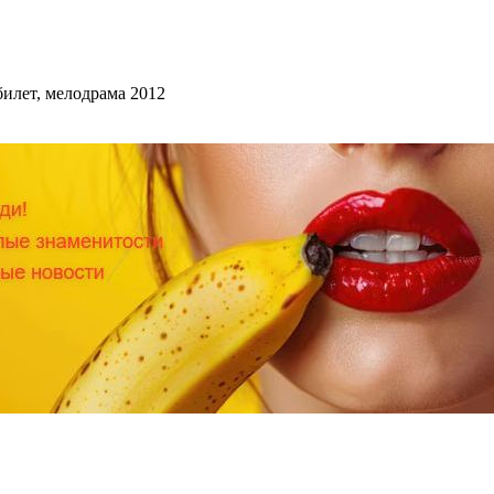
илет, мелодрама 2012