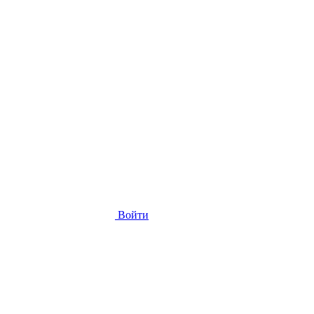
Войти