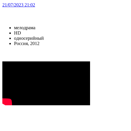
21/07/2023 21:02
мелодрама
HD
односерийный
Россия, 2012