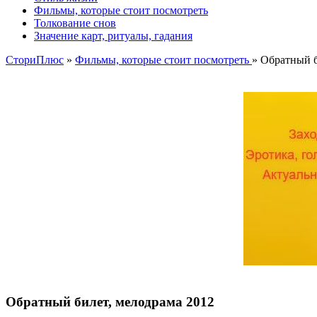
Фильмы, которые стоит посмотреть
Толкование снов
Значение карт, ритуалы, гадания
СториПлюс
»
Фильмы, которые стоит посмотреть
» Обратный б
Обратный билет, мелодрама 2012