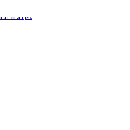
тоит посмотреть