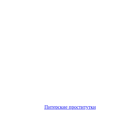
Питерские проститутки