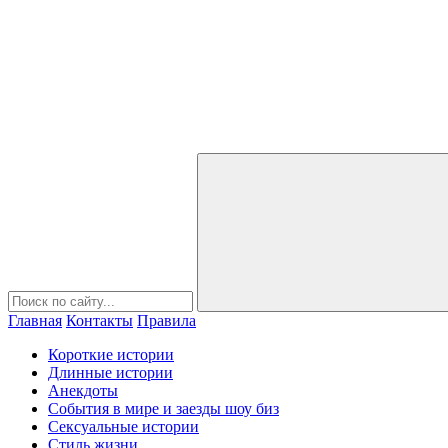
Главная
Контакты
Правила
Короткие истории
Длинные истории
Анекдоты
События в мире и заезды шоу биз
Сексуальные истории
Стиль жизни