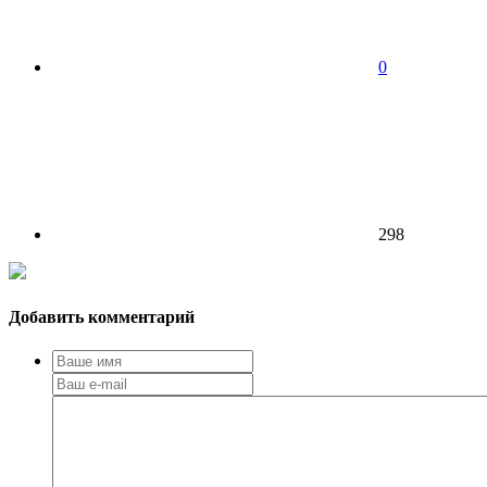
0
298
Добавить комментарий