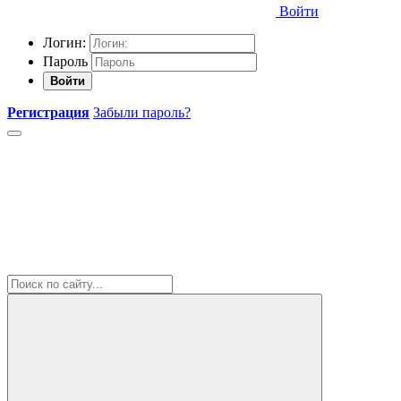
Войти
Логин:
Пароль
Войти
Регистрация
Забыли пароль?