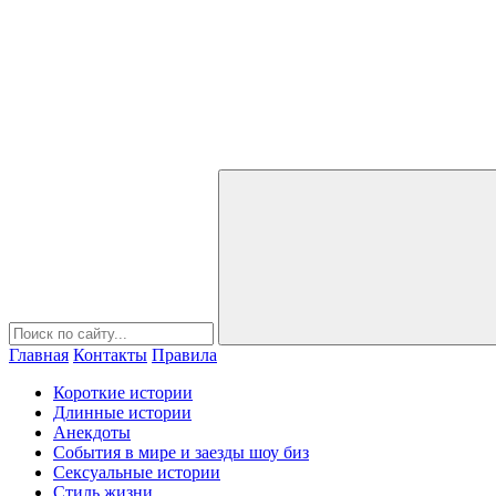
Главная
Контакты
Правила
Короткие истории
Длинные истории
Анекдоты
События в мире и заезды шоу биз
Сексуальные истории
Стиль жизни