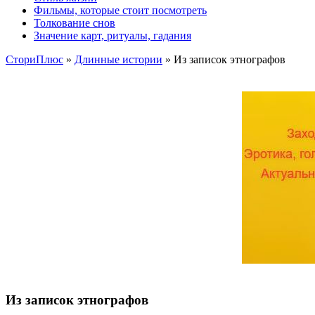
Фильмы, которые стоит посмотреть
Толкование снов
Значение карт, ритуалы, гадания
СториПлюс
»
Длинные истории
» Из записок этнографов
Из записок этнографов