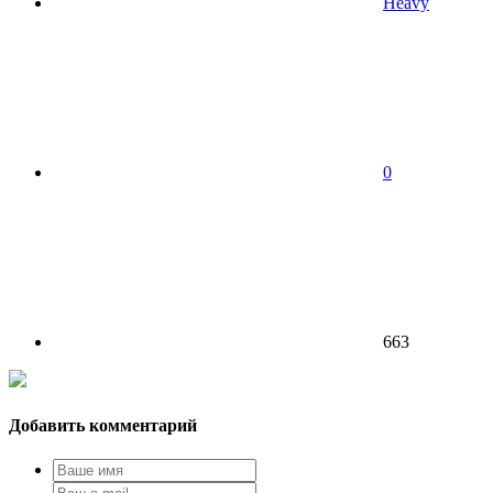
Heavy
0
663
Добавить комментарий