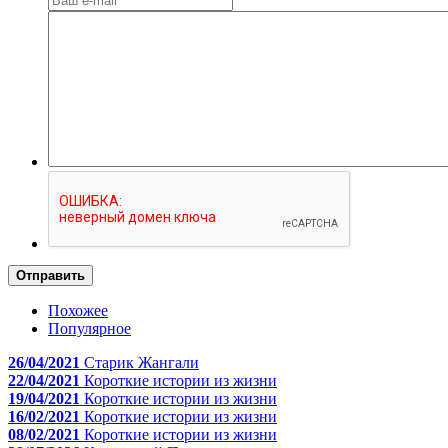
Отправить
Похожее
Популярное
26/04/2021
Старик Жангали
22/04/2021
Короткие истории из жизни
19/04/2021
Короткие истории из жизни
16/02/2021
Короткие истории из жизни
08/02/2021
Короткие истории из жизни