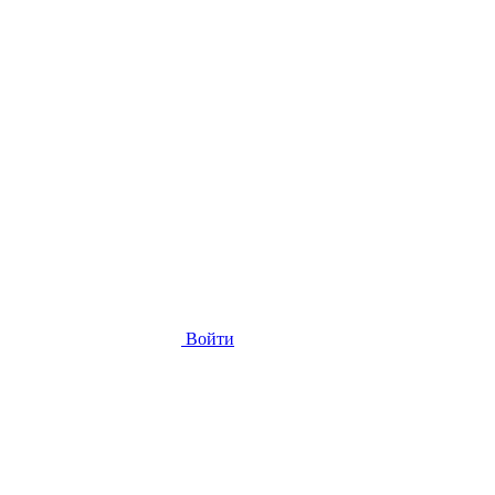
Войти