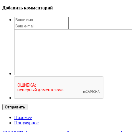
Добавить комментарий
Отправить
Похожее
Популярное