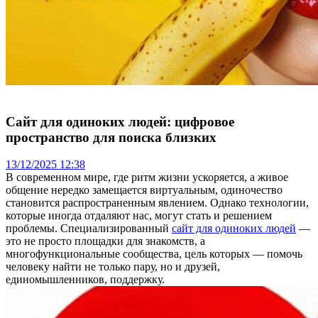
Сайт для одиноких людей: цифровое
пространство для поиска близких
13/12/2025 12:38
В современном мире, где ритм жизни ускоряется, а живое
общение нередко замещается виртуальным, одиночество
становится распространенным явлением. Однако технологии,
которые иногда отдаляют нас, могут стать и решением
проблемы. Специализированный
сайт для одиноких людей
—
это не просто площадки для знакомств, а
многофункциональные сообщества, цель которых — помочь
человеку найти не только пару, но и друзей,
единомышленников, поддержку.