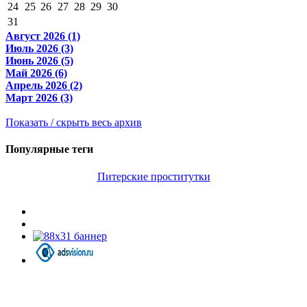
24
25
26
27
28
29
30
31
Август 2026 (1)
Июль 2026 (3)
Июнь 2026 (5)
Май 2026 (6)
Апрель 2026 (2)
Март 2026 (3)
Показать / скрыть весь архив
Популярные теги
Питерские проститутки