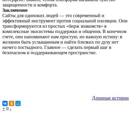
защищенности и комфорта.
Заключение
Сайты для одиноких людей — это современный и
эффективный инструмент против социальной изоляции. Они
трансформируются из простых «бирж знакомств» в
комплексные экосистемы поддержки и общения. В конечном
счете, они напоминают нам простую, но важную истину: в
желании быть услышанным и найти близких по духу нет
ничего постыдного. Главное — сделать первый шаг в
безопасном и поддерживающем пространстве.
Длинные истории
+
0
-