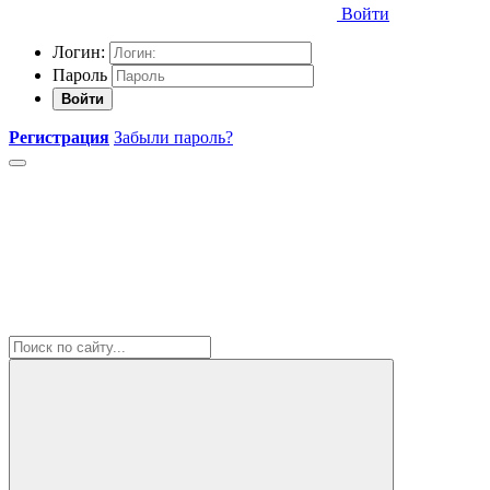
Войти
Логин:
Пароль
Войти
Регистрация
Забыли пароль?