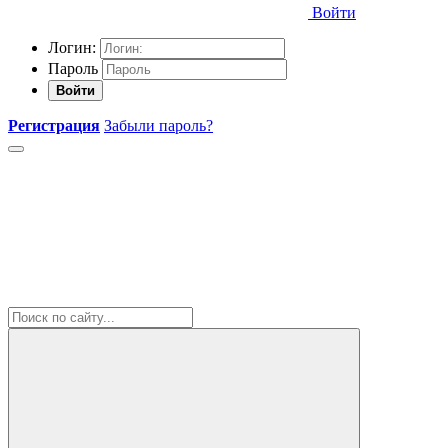
Войти
Логин:
Пароль
Войти
Регистрация
Забыли пароль?