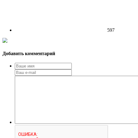
597
Добавить комментарий