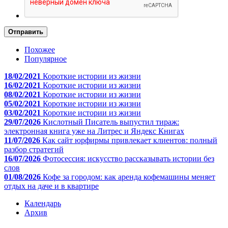
Отправить
Похожее
Популярное
18/02/2021
Короткие истории из жизни
16/02/2021
Короткие истории из жизни
08/02/2021
Короткие истории из жизни
05/02/2021
Короткие истории из жизни
03/02/2021
Короткие истории из жизни
29/07/2026
Кислотный Писатель выпустил тираж:
электронная книга уже на Литрес и Яндекс Книгах
11/07/2026
Как сайт юрфирмы привлекает клиентов: полный
разбор стратегий
16/07/2026
Фотосессия: искусство рассказывать истории без
слов
01/08/2026
Кофе за городом: как аренда кофемашины меняет
отдых на даче и в квартире
Календарь
Архив