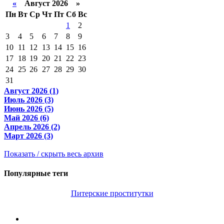
«
Август 2026 »
Пн
Вт
Ср
Чт
Пт
Сб
Вс
1
2
3
4
5
6
7
8
9
10
11
12
13
14
15
16
17
18
19
20
21
22
23
24
25
26
27
28
29
30
31
Август 2026 (1)
Июль 2026 (3)
Июнь 2026 (5)
Май 2026 (6)
Апрель 2026 (2)
Март 2026 (3)
Показать / скрыть весь архив
Популярные теги
Питерские проститутки