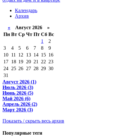
Календарь
Архив
«
Август 2026 »
Пн
Вт
Ср
Чт
Пт
Сб
Вс
1
2
3
4
5
6
7
8
9
10
11
12
13
14
15
16
17
18
19
20
21
22
23
24
25
26
27
28
29
30
31
Август 2026 (1)
Июль 2026 (3)
Июнь 2026 (5)
Май 2026 (6)
Апрель 2026 (2)
Март 2026 (3)
Показать / скрыть весь архив
Популярные теги