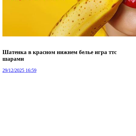
Шатенка в красном нижнем белье игра ттс
шарами
29/12/2025 16:59