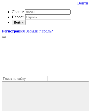
Войти
Логин:
Пароль
Войти
Регистрация
Забыли пароль?