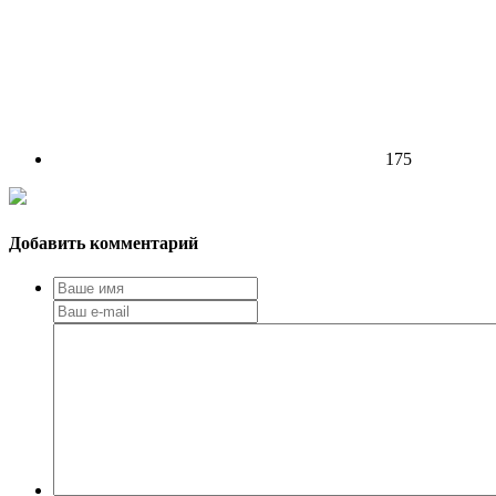
175
Добавить комментарий