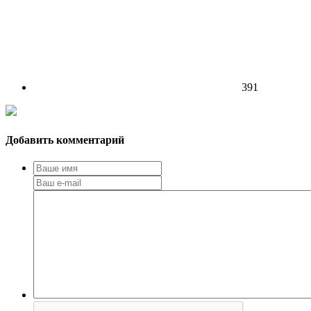
391
Добавить комментарий