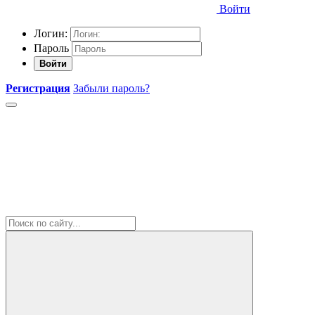
Войти
Логин:
Пароль
Войти
Регистрация
Забыли пароль?