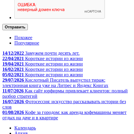
Отправить
Похожее
Популярное
14/12/2022
Замужем почти десять лет.
22/04/2021
Короткие истории из жизни
19/04/2021
Короткие истории из жизни
16/02/2021
Короткие истории из жизни
05/02/2021
Короткие истории из жизни
29/07/2026
Кислотный Писатель выпустил тираж:
электронная книга уже на Литрес и Яндекс Книгах
11/07/2026
Как сайт юрфирмы привлекает клиентов: полный
разбор стратегий
16/07/2026
Фотосессия: искусство рассказывать истории без
слов
01/08/2026
Кофе за городом: как аренда кофемашины меняет
отдых на даче и в квартире
Календарь
Архив