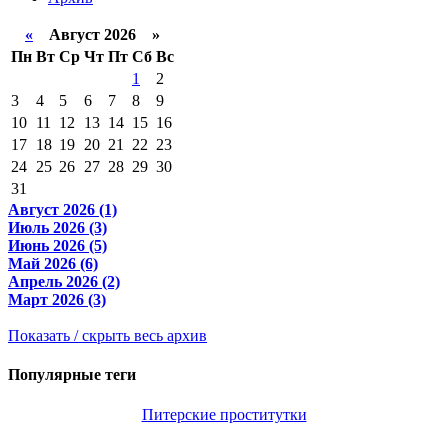
«
Август 2026 »
Пн
Вт
Ср
Чт
Пт
Сб
Вс
1
2
3
4
5
6
7
8
9
10
11
12
13
14
15
16
17
18
19
20
21
22
23
24
25
26
27
28
29
30
31
Август 2026 (1)
Июль 2026 (3)
Июнь 2026 (5)
Май 2026 (6)
Апрель 2026 (2)
Март 2026 (3)
Показать / скрыть весь архив
Популярные теги
Питерские проститутки