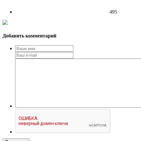
495
Добавить комментарий