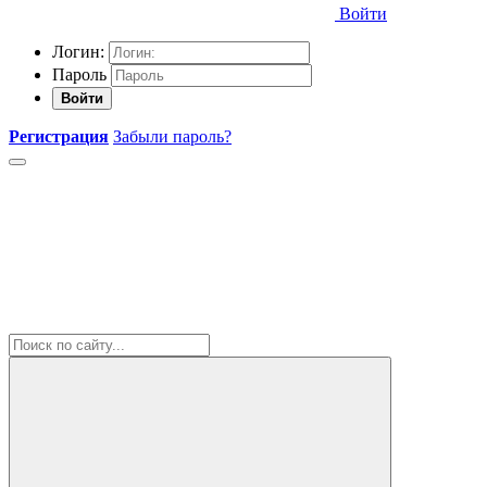
Войти
Логин:
Пароль
Войти
Регистрация
Забыли пароль?