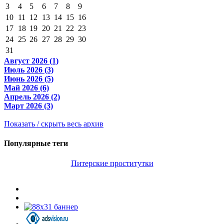
3
4
5
6
7
8
9
10
11
12
13
14
15
16
17
18
19
20
21
22
23
24
25
26
27
28
29
30
31
Август 2026 (1)
Июль 2026 (3)
Июнь 2026 (5)
Май 2026 (6)
Апрель 2026 (2)
Март 2026 (3)
Показать / скрыть весь архив
Популярные теги
Питерские проститутки