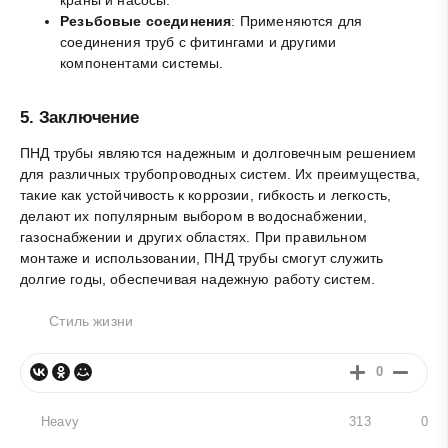
Резьбовые соединения
: Применяются для
соединения труб с фитингами и другими
компонентами системы.
5.
Заключение
ПНД трубы являются надежным и долговечным решением
для различных трубопроводных систем. Их преимущества,
такие как устойчивость к коррозии, гибкость и легкость,
делают их популярным выбором в водоснабжении,
газоснабжении и других областях. При правильном
монтаже и использовании, ПНД трубы смогут служить
долгие годы, обеспечивая надежную работу систем.
Стиль жизни
0
Heavy
313
0