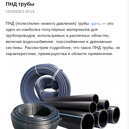
ПНД трубы
13/10/2023 10:16
ПНД (полиэтилен низкого давления) трубы
здесь
— это
один из наиболее популярных материалов для
трубопроводов, используемых в различных областях,
включая водоснабжение, газоснабжение и дренажные
системы. Рассмотрим подробнее, что такое ПНД трубы, их
характеристики, преимущества и области применения.