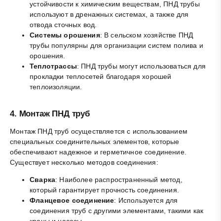
устойчивости к химическим веществам, ПНД трубы
используют в дренажных системах, а также для
отвода сточных вод.
Системы орошения
: В сельском хозяйстве ПНД
трубы популярны для организации систем полива и
орошения.
Теплотрассы
: ПНД трубы могут использоваться для
прокладки теплосетей благодаря хорошей
теплоизоляции.
4.
Монтаж ПНД труб
Монтаж ПНД труб осуществляется с использованием
специальных соединительных элементов, которые
обеспечивают надежное и герметичное соединение.
Существует несколько методов соединения:
Сварка
: Наиболее распространенный метод,
который гарантирует прочность соединения.
Фланцевое соединение
: Используется для
соединения труб с другими элементами, такими как
краны и насосы.