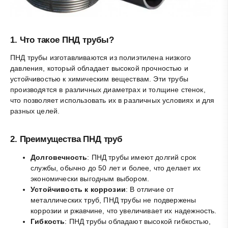
1.
Что такое ПНД трубы?
ПНД трубы изготавливаются из полиэтилена низкого
давления, который обладает высокой прочностью и
устойчивостью к химическим веществам. Эти трубы
производятся в различных диаметрах и толщине стенок,
что позволяет использовать их в различных условиях и для
разных целей.
2.
Преимущества ПНД труб
Долговечность
: ПНД трубы имеют долгий срок
службы, обычно до 50 лет и более, что делает их
экономически выгодным выбором.
Устойчивость к коррозии
: В отличие от
металлических труб, ПНД трубы не подвержены
коррозии и ржавчине, что увеличивает их надежность.
Гибкость
: ПНД трубы обладают высокой гибкостью,