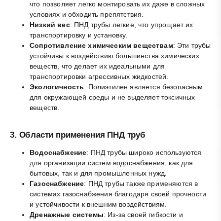
что позволяет легко монтировать их даже в сложных
условиях и обходить препятствия.
Низкий вес
: ПНД трубы легкие, что упрощает их
транспортировку и установку.
Сопротивление химическим веществам
: Эти трубы
устойчивы к воздействию большинства химических
веществ, что делает их идеальными для
транспортировки агрессивных жидкостей.
Экологичность
: Полиэтилен является безопасным
для окружающей среды и не выделяет токсичных
веществ.
3.
Области применения ПНД труб
Водоснабжение
: ПНД трубы широко используются
для организации систем водоснабжения, как для
бытовых, так и для промышленных нужд.
Газоснабжение
: ПНД трубы также применяются в
системах газоснабжения благодаря своей прочности
и устойчивости к внешним воздействиям.
Дренажные системы
: Из-за своей гибкости и