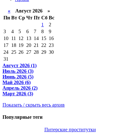
«
Август 2026 »
Пн
Вт
Ср
Чт
Пт
Сб
Вс
1
2
3
4
5
6
7
8
9
10
11
12
13
14
15
16
17
18
19
20
21
22
23
24
25
26
27
28
29
30
31
Август 2026 (1)
Июль 2026 (3)
Июнь 2026 (5)
Май 2026 (6)
Апрель 2026 (2)
Март 2026 (3)
Показать / скрыть весь архив
Популярные теги
Питерские проститутки