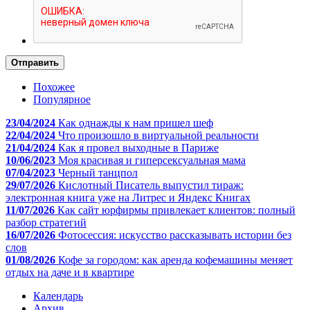
Отправить
Похожее
Популярное
23/04/2024
Как однажды к нам пришел шеф
22/04/2024
Что произошло в виртуальной реальности
21/04/2024
Как я провел выходные в Париже
10/06/2023
Моя красивая и гиперсексуальная мама
07/04/2023
Черный танцпол
29/07/2026
Кислотный Писатель выпустил тираж:
электронная книга уже на Литрес и Яндекс Книгах
11/07/2026
Как сайт юрфирмы привлекает клиентов: полный
разбор стратегий
16/07/2026
Фотосессия: искусство рассказывать истории без
слов
01/08/2026
Кофе за городом: как аренда кофемашины меняет
отдых на даче и в квартире
Календарь
Архив