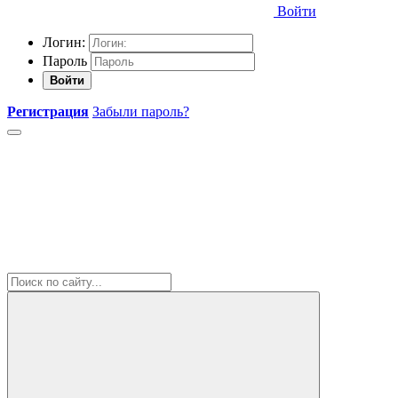
Войти
Логин:
Пароль
Войти
Регистрация
Забыли пароль?