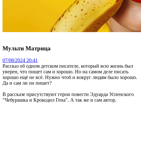
Мульти Матрица
07/08/2024 20:41
Рассказ об одном детском писателе, который всю жизнь был
уверен, что пишет сам и хорошо. Но на самом деле писать
хорошо ещё не всё. Нужно чтоб и вокруг людям было хорошо.
Да и сам ли он пишет?
В рассказе присутствуют герои повести Эдуарда Успенского
"Чебурашка и Крокодил Гена". А так же и сам автор.