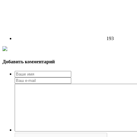
193
Добавить комментарий