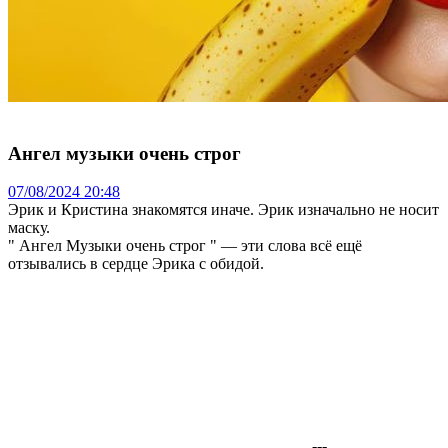
Ангел музыки очень строг
07/08/2024 20:48
Эрик и Кристина знакомятся иначе. Эрик изначально не носит
маску.
" Ангел Музыки очень строг " — эти слова всё ещё
отзывались в сердце Эрика с обидой.
---