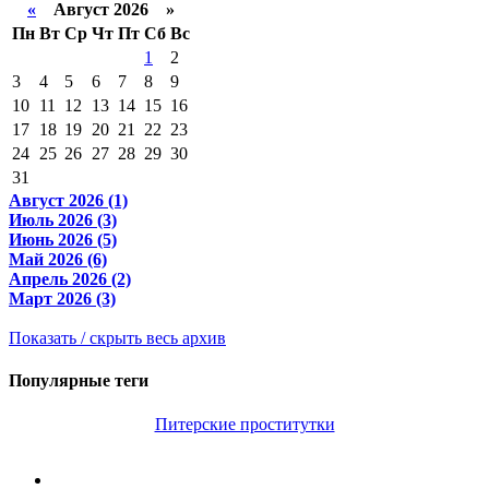
«
Август 2026 »
Пн
Вт
Ср
Чт
Пт
Сб
Вс
1
2
3
4
5
6
7
8
9
10
11
12
13
14
15
16
17
18
19
20
21
22
23
24
25
26
27
28
29
30
31
Август 2026 (1)
Июль 2026 (3)
Июнь 2026 (5)
Май 2026 (6)
Апрель 2026 (2)
Март 2026 (3)
Показать / скрыть весь архив
Популярные теги
Питерские проститутки