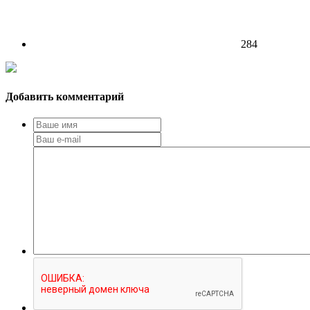
284
Добавить комментарий