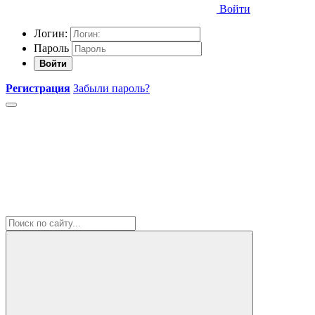
Войти
Логин:
Пароль
Войти
Регистрация
Забыли пароль?