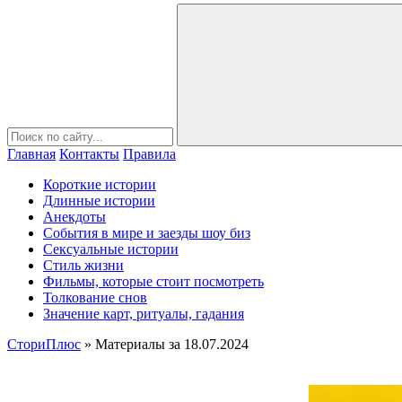
Главная
Контакты
Правила
Короткие истории
Длинные истории
Анекдоты
События в мире и заезды шоу биз
Сексуальные истории
Стиль жизни
Фильмы, которые стоит посмотреть
Толкование снов
Значение карт, ритуалы, гадания
СториПлюс
» Материалы за 18.07.2024