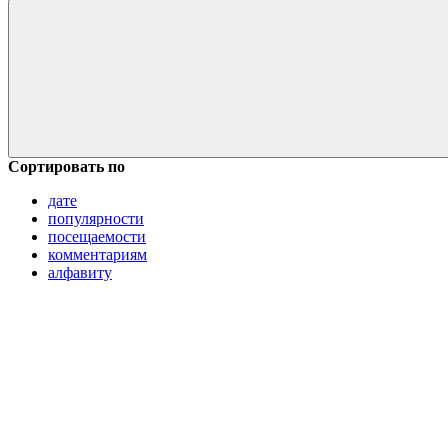
Сортировать по
дате
популярности
посещаемости
комментариям
алфавиту