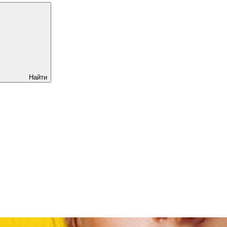
Найти