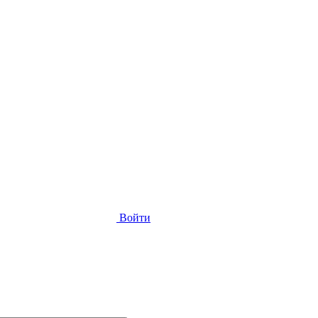
Войти