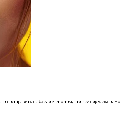
о и отправить на базу отчёт о том, что всё нормально. Но