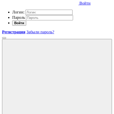
Войти
Логин:
Пароль
Войти
Регистрация
Забыли пароль?