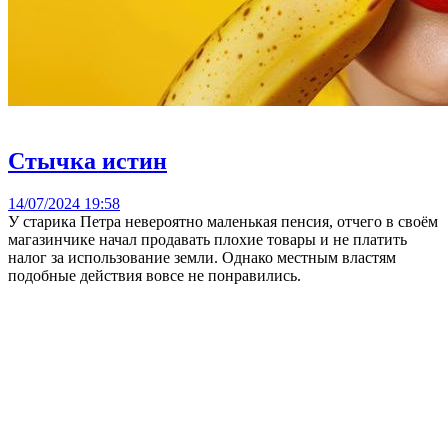
Стычка истин
14/07/2024 19:58
У старика Петра невероятно маленькая пенсия, отчего в своём
магазинчике начал продавать плохие товары и не платить
налог за использование земли. Однако местным властям
подобные действия вовсе не понравились.