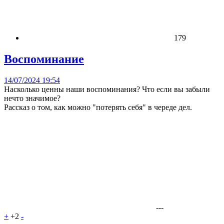
179
Воспоминание
14/07/2024 19:54
Насколько ценны наши воспоминания? Что если вы забыли
нечто значимое?
Рассказ о том, как можно "потерять себя" в череде дел.
---
+
+2
-