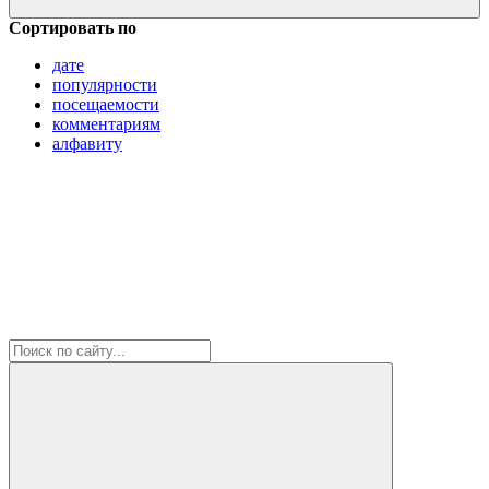
Сортировать по
дате
популярности
посещаемости
комментариям
алфавиту