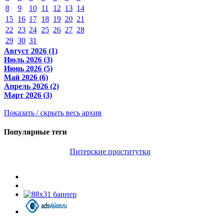
8
9
10
11
12
13
14
15
16
17
18
19
20
21
22
23
24
25
26
27
28
29
30
31
Август 2026 (1)
Июль 2026 (3)
Июнь 2026 (5)
Май 2026 (6)
Апрель 2026 (2)
Март 2026 (3)
Показать / скрыть весь архив
Популярные теги
Питерские проститутки