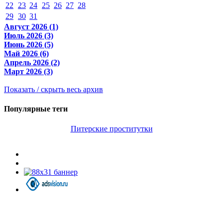
22
23
24
25
26
27
28
29
30
31
Август 2026 (1)
Июль 2026 (3)
Июнь 2026 (5)
Май 2026 (6)
Апрель 2026 (2)
Март 2026 (3)
Показать / скрыть весь архив
Популярные теги
Питерские проститутки