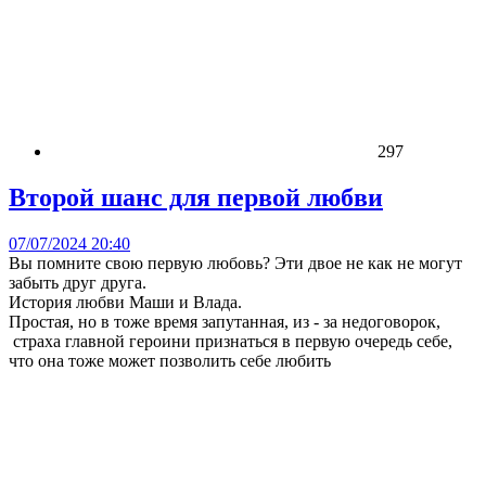
297
Второй шанс для первой любви
07/07/2024 20:40
Вы помните свою первую любовь? Эти двое не как не могут
забыть друг друга.
История любви Маши и Влада.
Простая, но в тоже время запутанная, из - за недоговорок,
страха главной героини признаться в первую очередь себе,
что она тоже может позволить себе любить