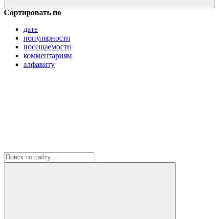
Сортировать по
дате
популярности
посещаемости
комментариям
алфавиту