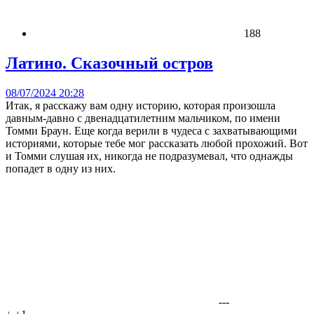
188
Латино. Сказочный остров
08/07/2024 20:28
Итак, я расскажу вам одну историю, которая произошла
давным-давно с двенадцатилетним мальчиком, по имени
Томми Браун. Еще когда верили в чудеса с захватывающими
историями, которые тебе мог рассказать любой прохожий. Вот
и Томми слушая их, никогда не подразумевал, что однажды
попадет в одну из них.
---