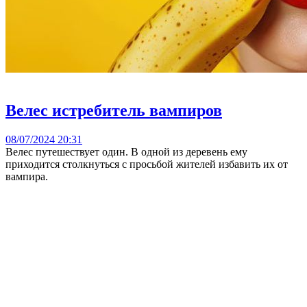
Велес истребитель вампиров
08/07/2024 20:31
Велес путешествует один. В одной из деревень ему
приходится столкнуться с просьбой жителей избавить их от
вампира.
---