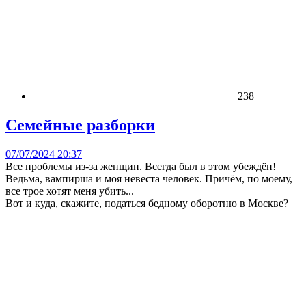
238
Семейные разборки
07/07/2024 20:37
Все проблемы из-за женщин. Всегда был в этом убеждён!
Ведьма, вампирша и моя невеста человек. Причём, по моему,
все трое хотят меня убить...
Вот и куда, скажите, податься бедному оборотню в Москве?