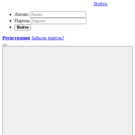
Войти
Логин:
Пароль
Войти
Регистрация
Забыли пароль?