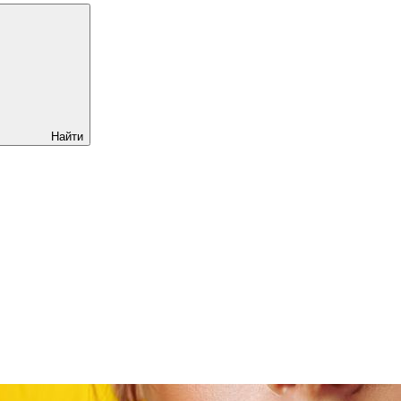
Найти