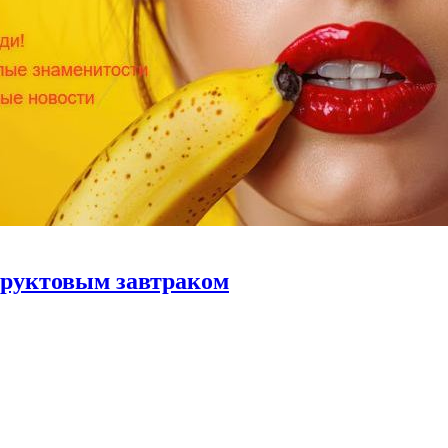
фруктовым завтраком