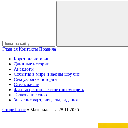
Главная
Контакты
Правила
Короткие истории
Длинные истории
Анекдоты
События в мире и заезды шоу биз
Сексуальные истории
Стиль жизни
Фильмы, которые стоит посмотреть
Толкование снов
Значение карт, ритуалы, гадания
СториПлюс
» Материалы за 28.11.2025