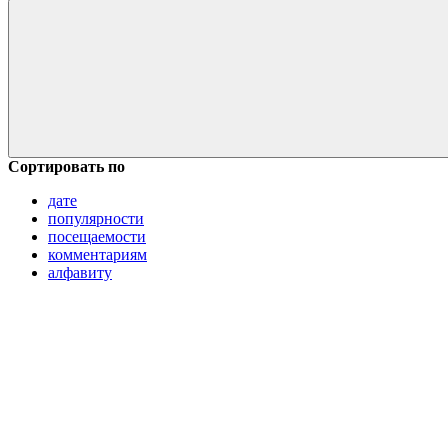
Сортировать по
дате
популярности
посещаемости
комментариям
алфавиту