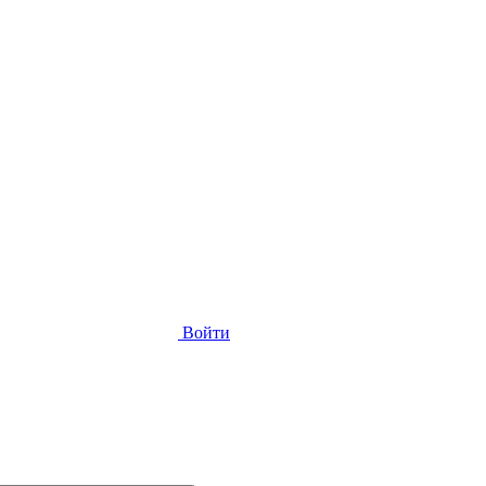
Войти