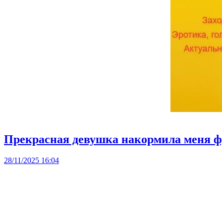
Прекрасная девушка накормила меня 
28/11/2025 16:04