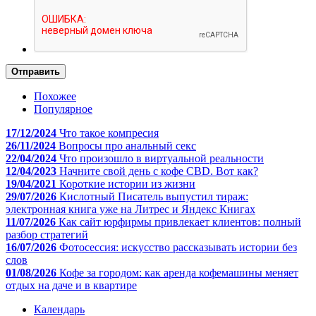
Отправить
Похожее
Популярное
17/12/2024
Что такое компресия
26/11/2024
Вопросы про анальный секс
22/04/2024
Что произошло в виртуальной реальности
12/04/2023
Начните свой день с кофе CBD. Вот как?
19/04/2021
Короткие истории из жизни
29/07/2026
Кислотный Писатель выпустил тираж:
электронная книга уже на Литрес и Яндекс Книгах
11/07/2026
Как сайт юрфирмы привлекает клиентов: полный
разбор стратегий
16/07/2026
Фотосессия: искусство рассказывать истории без
слов
01/08/2026
Кофе за городом: как аренда кофемашины меняет
отдых на даче и в квартире
Календарь