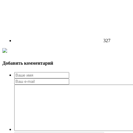
327
Добавить комментарий