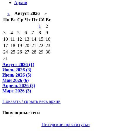
Архив
«
Август 2026 »
Пн
Вт
Ср
Чт
Пт
Сб
Вс
1
2
3
4
5
6
7
8
9
10
11
12
13
14
15
16
17
18
19
20
21
22
23
24
25
26
27
28
29
30
31
Август 2026 (1)
Июль 2026 (3)
Июнь 2026 (5)
Май 2026 (6)
Апрель 2026 (2)
Март 2026 (3)
Показать / скрыть весь архив
Популярные теги
Питерские проститутки