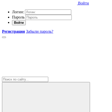
Войти
Логин:
Пароль
Войти
Регистрация
Забыли пароль?