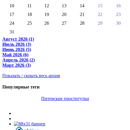
10
11
12
13
14
15
16
17
18
19
20
21
22
23
24
25
26
27
28
29
30
31
Август 2026 (1)
Июль 2026 (3)
Июнь 2026 (5)
Май 2026 (6)
Апрель 2026 (2)
Март 2026 (3)
Показать / скрыть весь архив
Популярные теги
Питерские проститутки