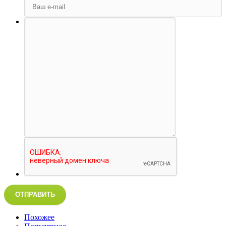
ОТПРАВИТЬ
Похожее