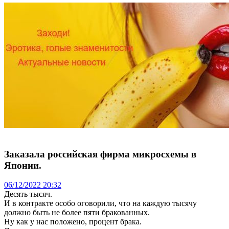
Заказала российская фирма микросхемы в
Японии.
06/12/2022 20:32
Десять тысяч.
И в контракте особо оговорили, что на каждую тысячу
должно быть не более пяти бракованных.
Ну как у нас положено, процент брака.