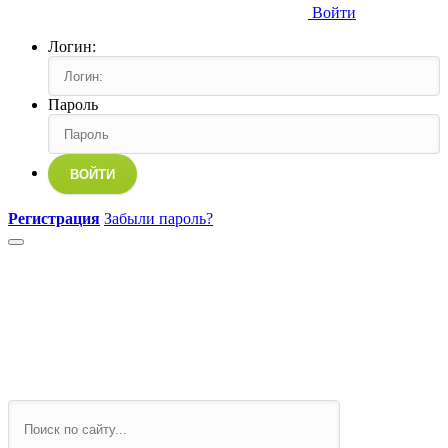
Войти
Логин:
Пароль
ВОЙТИ
Регистрация
Забыли пароль?