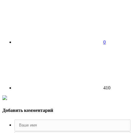
0
410
Добавить комментарий