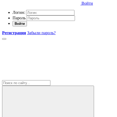
Войти
Логин:
Пароль
Войти
Регистрация
Забыли пароль?