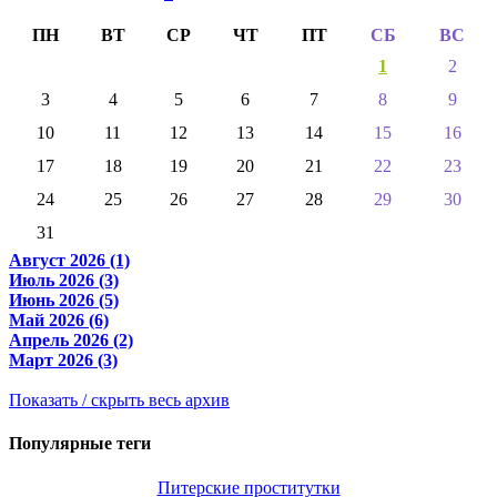
ПН
ВТ
СР
ЧТ
ПТ
СБ
ВС
1
2
3
4
5
6
7
8
9
10
11
12
13
14
15
16
17
18
19
20
21
22
23
24
25
26
27
28
29
30
31
Август 2026 (1)
Июль 2026 (3)
Июнь 2026 (5)
Май 2026 (6)
Апрель 2026 (2)
Март 2026 (3)
Показать / скрыть весь архив
Популярные теги
Питерские проститутки