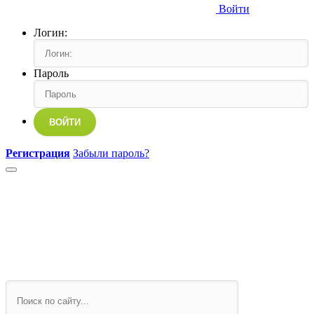
Войти
Логин:
Пароль
ВОЙТИ
Регистрация
Забыли пароль?