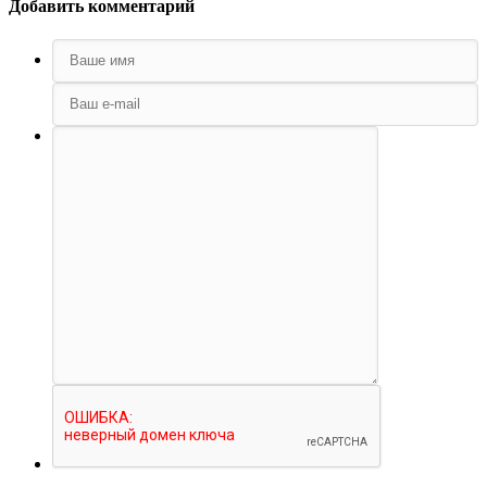
Добавить комментарий