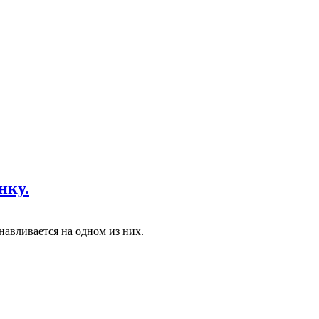
нку.
навливается на одном из них.