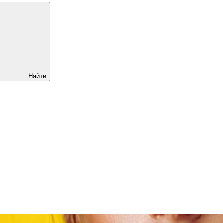
Найти