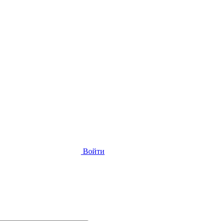
Войти