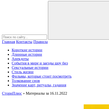
Главная
Контакты
Правила
Короткие истории
Длинные истории
Анекдоты
События в мире и заезды шоу биз
Сексуальные истории
Стиль жизни
Фильмы, которые стоит посмотреть
Толкование снов
Значение карт, ритуалы, гадания
СториПлюс
» Материалы за 16.11.2022