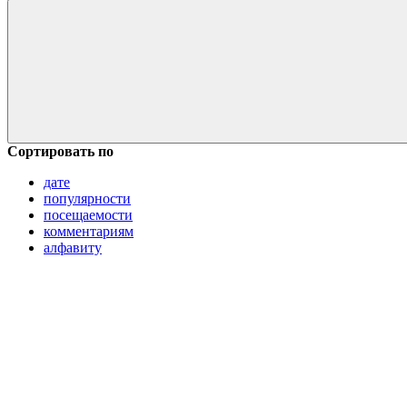
Сортировать по
дате
популярности
посещаемости
комментариям
алфавиту