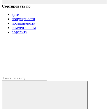
Сортировать по
дате
популярности
посещаемости
комментариям
алфавиту