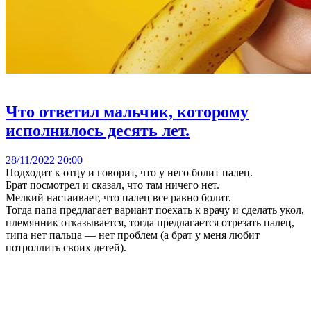
Что ответил мальчик, которому
исполнилось десять лет.
28/11/2022 20:00
Подходит к отцу и говорит, что у него болит палец.
Брат посмотрел и сказал, что там ничего нет.
Мелкий настаивает, что палец все равно болит.
Тогда папа предлагает вариант поехать к врачу и сделать укол,
племянник отказывается, тогда предлагается отрезать палец,
типа нет пальца — нет проблем (а брат у меня любит
потроллить своих детей).