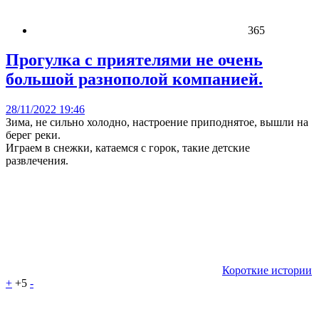
365
Прогулка с приятелями не очень
большой разнополой компанией.
28/11/2022 19:46
Зима, не сильно холодно, настроение приподнятое, вышли на
берег реки.
Играем в снежки, катаемся с горок, такие детские
развлечения.
Короткие истории
+
+5
-