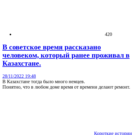
420
В советское время рассказано
человеком, который ранее проживал в
Казахстане.
28/11/2022 19:48
В Казахстане тогда было много немцев.
Понятно, что в любом доме время от времени делают ремонт.
Короткие истории