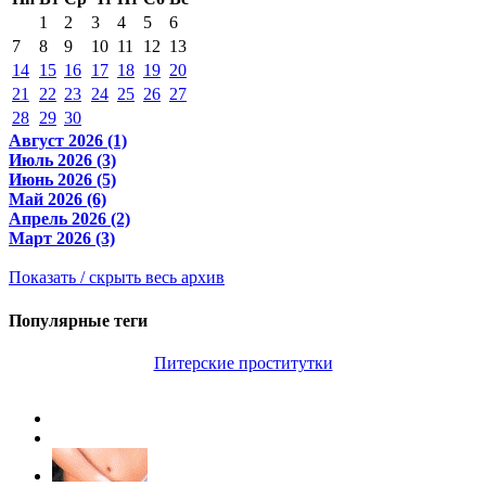
1
2
3
4
5
6
7
8
9
10
11
12
13
14
15
16
17
18
19
20
21
22
23
24
25
26
27
28
29
30
Август 2026 (1)
Июль 2026 (3)
Июнь 2026 (5)
Май 2026 (6)
Апрель 2026 (2)
Март 2026 (3)
Показать / скрыть весь архив
Популярные теги
Питерские проститутки