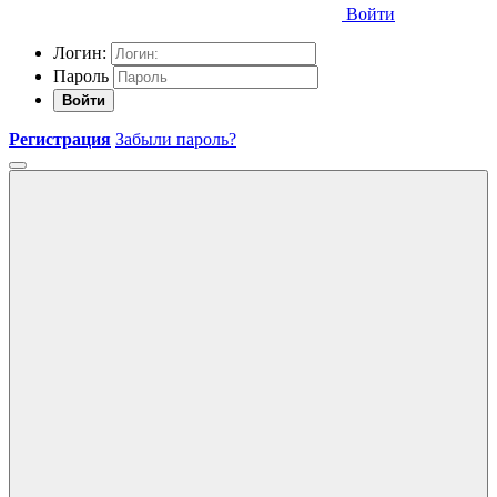
Войти
Логин:
Пароль
Войти
Регистрация
Забыли пароль?