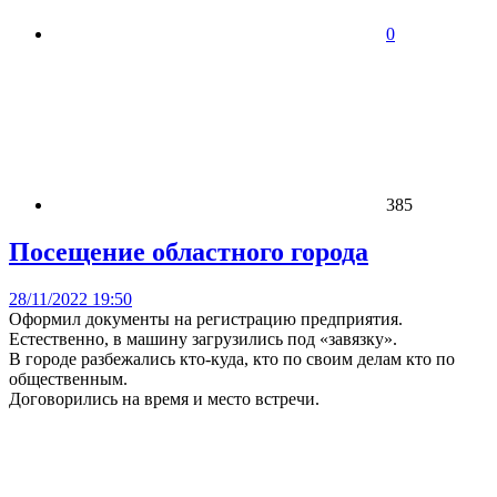
0
385
Посещение областного города
28/11/2022 19:50
Оформил документы на регистрацию предприятия.
Естественно, в машину загрузились под «завязку».
В городе разбежались кто-куда, кто по своим делам кто по
общественным.
Договорились на время и место встречи.