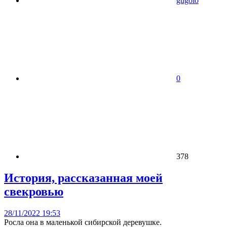
gugolo
0
378
История, рассказанная моей
свекровью
28/11/2022 19:53
Росла она в маленькой сибирской деревушке.