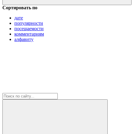
Сортировать по
дате
популярности
посещаемости
комментариям
алфавиту