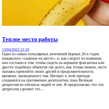
Теплое место работы
13/04/2023 21:19
Одно из самых популярных увлечений бурных 20-х годов
называлось «сидение на шесте», и, как следует из названия,
оно состояло в том, чтобы сидеть на вершине флагштока или
других подобных объектов так долго, как только можно, часто
пытаясь превзойти своих друзей в продолжительность
времени, проведенного там. Интерес к этой причуде
сохранялся на протяжении десятилетия, пока Великая
депрессия не отвлекла людей от нее. Я предполагаю, что эти
депрессии сделают это…