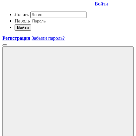
Войти
Логин:
Пароль
Войти
Регистрация
Забыли пароль?