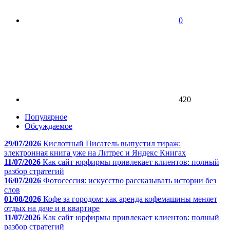
0
420
Популярное
Обсуждаемое
29/07/2026
Кислотный Писатель выпустил тираж:
электронная книга уже на Литрес и Яндекс Книгах
11/07/2026
Как сайт юрфирмы привлекает клиентов: полный
разбор стратегий
16/07/2026
Фотосессия: искусство рассказывать истории без
слов
01/08/2026
Кофе за городом: как аренда кофемашины меняет
отдых на даче и в квартире
11/07/2026
Как сайт юрфирмы привлекает клиентов: полный
разбор стратегий