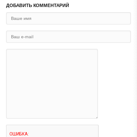
ДОБАВИТЬ КОММЕНТАРИЙ