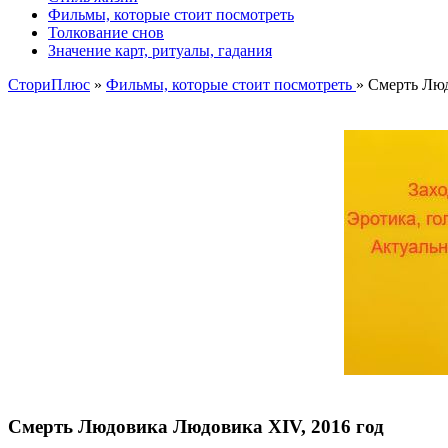
Фильмы, которые стоит посмотреть
Толкование снов
Значение карт, ритуалы, гадания
СториПлюс
»
Фильмы, которые стоит посмотреть
» Смерть Лю
Смерть Людовика Людовика XIV, 2016 год