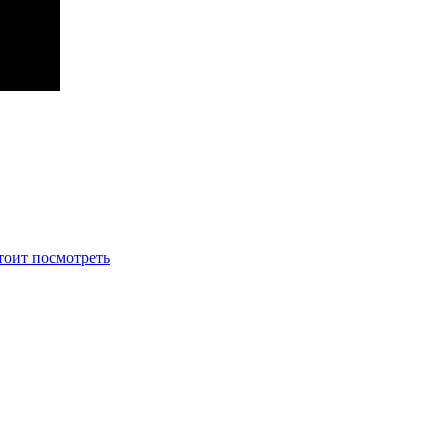
тоит посмотреть