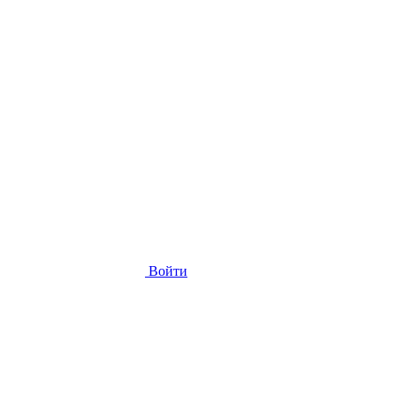
Войти