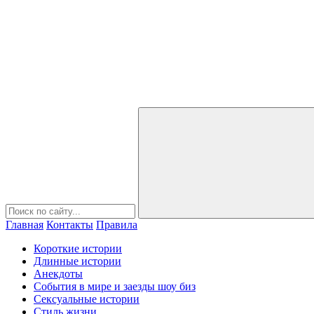
Главная
Контакты
Правила
Короткие истории
Длинные истории
Анекдоты
События в мире и заезды шоу биз
Сексуальные истории
Стиль жизни