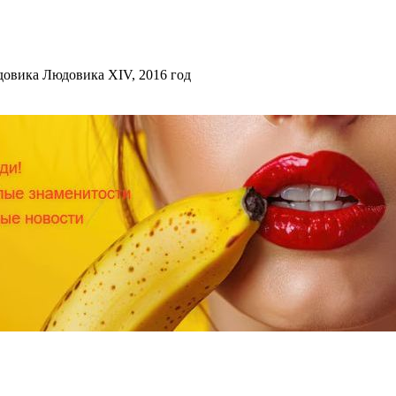
довика Людовика XIV, 2016 год