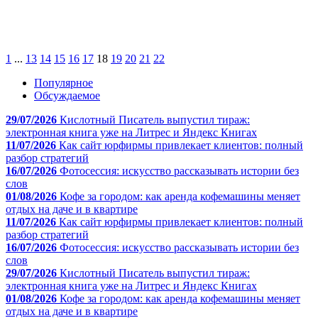
1
...
13
14
15
16
17
18
19
20
21
22
Популярное
Обсуждаемое
29/07/2026
Кислотный Писатель выпустил тираж:
электронная книга уже на Литрес и Яндекс Книгах
11/07/2026
Как сайт юрфирмы привлекает клиентов: полный
разбор стратегий
16/07/2026
Фотосессия: искусство рассказывать истории без
слов
01/08/2026
Кофе за городом: как аренда кофемашины меняет
отдых на даче и в квартире
11/07/2026
Как сайт юрфирмы привлекает клиентов: полный
разбор стратегий
16/07/2026
Фотосессия: искусство рассказывать истории без
слов
29/07/2026
Кислотный Писатель выпустил тираж:
электронная книга уже на Литрес и Яндекс Книгах
01/08/2026
Кофе за городом: как аренда кофемашины меняет
отдых на даче и в квартире