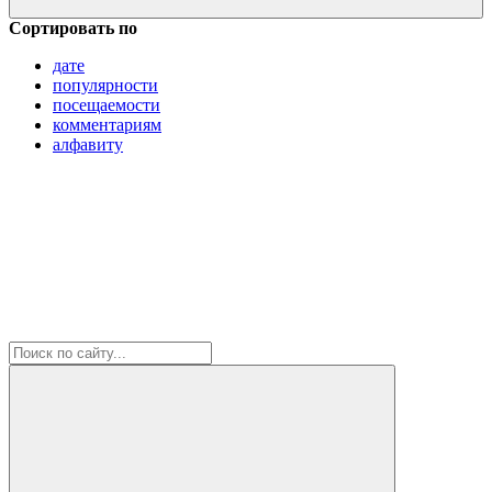
Сортировать по
дате
популярности
посещаемости
комментариям
алфавиту