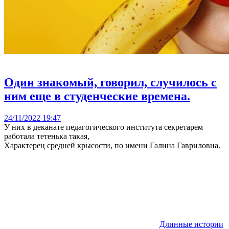
Один знакомый, говорил, случилось с
ним еще в студенческие времена.
24/11/2022 19:47
У них в деканате педагогического института секретарем
работала тетенька такая,
Характерец средней крысости, по имени Галина Гавриловна.
Длинные истории