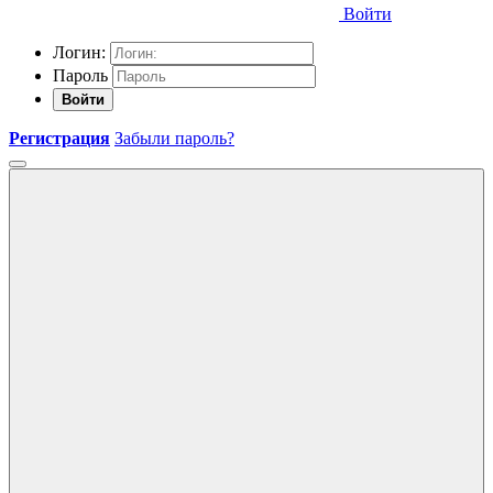
Войти
Логин:
Пароль
Войти
Регистрация
Забыли пароль?