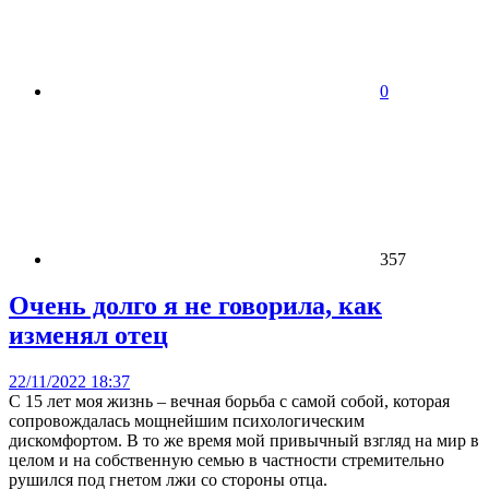
0
357
Очень долго я не говорила, как
изменял отец
22/11/2022 18:37
С 15 лет моя жизнь – вечная борьба с самой собой, которая
сопровождалась мощнейшим психологическим
дискомфортом. В то же время мой привычный взгляд на мир в
целом и на собственную семью в частности стремительно
рушился под гнетом лжи со стороны отца.