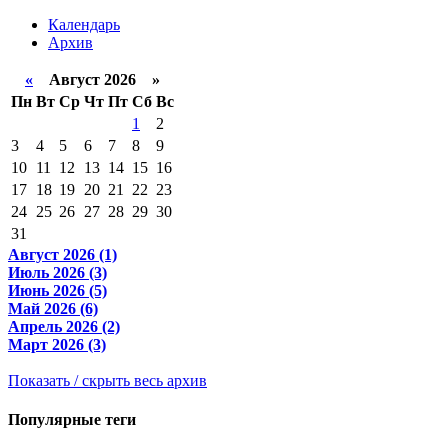
Календарь
Архив
«
Август 2026 »
Пн
Вт
Ср
Чт
Пт
Сб
Вс
1
2
3
4
5
6
7
8
9
10
11
12
13
14
15
16
17
18
19
20
21
22
23
24
25
26
27
28
29
30
31
Август 2026 (1)
Июль 2026 (3)
Июнь 2026 (5)
Май 2026 (6)
Апрель 2026 (2)
Март 2026 (3)
Показать / скрыть весь архив
Популярные теги