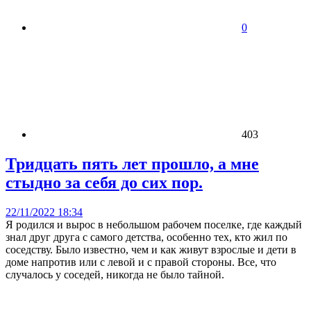
0
403
Тридцать пять лет прошло, а мне
стыдно за себя до сих пор.
22/11/2022 18:34
Я родился и вырос в небольшом рабочем поселке, где каждый
знал друг друга с самого детства, особенно тех, кто жил по
соседству. Было известно, чем и как живут взрослые и дети в
доме напротив или с левой и с правой стороны. Все, что
случалось у соседей, никогда не было тайной.