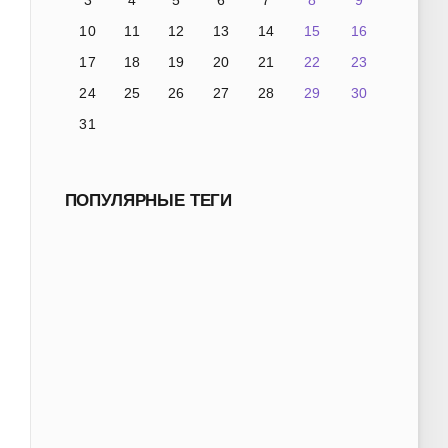
3
4
5
6
7
8
9
10
11
12
13
14
15
16
17
18
19
20
21
22
23
24
25
26
27
28
29
30
31
ПОПУЛЯРНЫЕ ТЕГИ