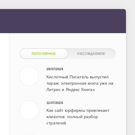
ПОПУЛЯРНОЕ
ОБСУЖДАЕМОЕ
29/07/2026
Кислотный Писатель выпустил
тираж: электронная книга уже на
Литрес и Яндекс Книгах
11/07/2026
Как сайт юрфирмы привлекает
клиентов: полный разбор
стратегий