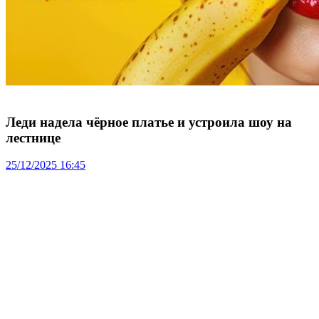
Леди надела чёрное платье и устроила шоу на
лестнице
25/12/2025 16:45