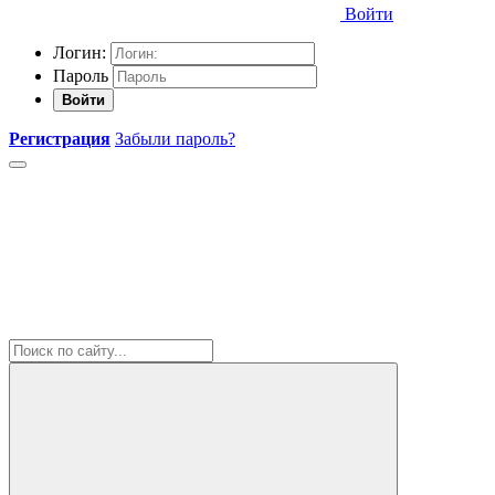
Войти
Логин:
Пароль
Войти
Регистрация
Забыли пароль?