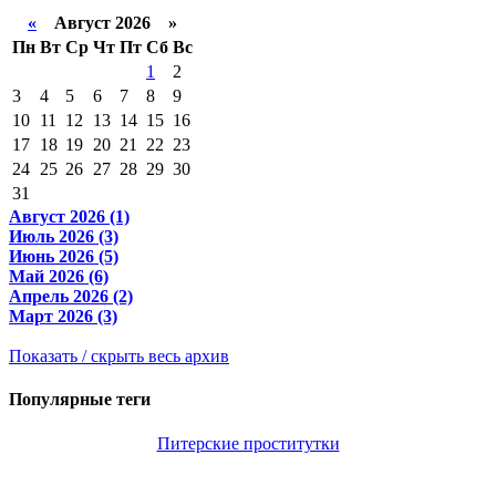
«
Август 2026 »
Пн
Вт
Ср
Чт
Пт
Сб
Вс
1
2
3
4
5
6
7
8
9
10
11
12
13
14
15
16
17
18
19
20
21
22
23
24
25
26
27
28
29
30
31
Август 2026 (1)
Июль 2026 (3)
Июнь 2026 (5)
Май 2026 (6)
Апрель 2026 (2)
Март 2026 (3)
Показать / скрыть весь архив
Популярные теги
Питерские проститутки