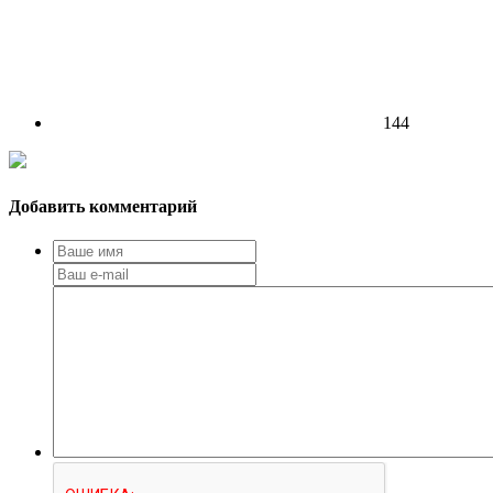
144
Добавить комментарий