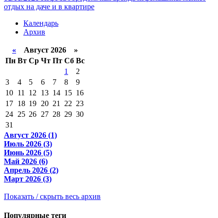
отдых на даче и в квартире
Календарь
Архив
«
Август 2026 »
Пн
Вт
Ср
Чт
Пт
Сб
Вс
1
2
3
4
5
6
7
8
9
10
11
12
13
14
15
16
17
18
19
20
21
22
23
24
25
26
27
28
29
30
31
Август 2026 (1)
Июль 2026 (3)
Июнь 2026 (5)
Май 2026 (6)
Апрель 2026 (2)
Март 2026 (3)
Показать / скрыть весь архив
Популярные теги