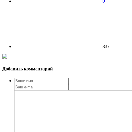
0
337
Добавить комментарий