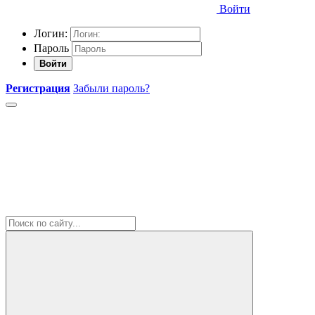
Войти
Логин:
Пароль
Войти
Регистрация
Забыли пароль?