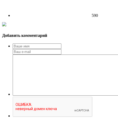
590
Добавить комментарий