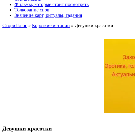
Фильмы, которые стоит посмотреть
Толкование снов
Значение карт, ритуалы, гадания
СториПлюс
»
Короткие истории
» Девушки красотки
Девушки красотки