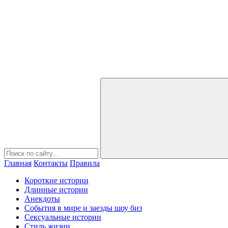
Главная
Контакты
Правила
Короткие истории
Длинные истории
Анекдоты
События в мире и заезды шоу биз
Сексуальные истории
Стиль жизни