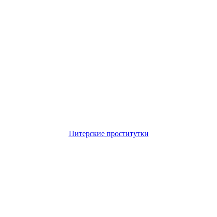
Питерские проститутки