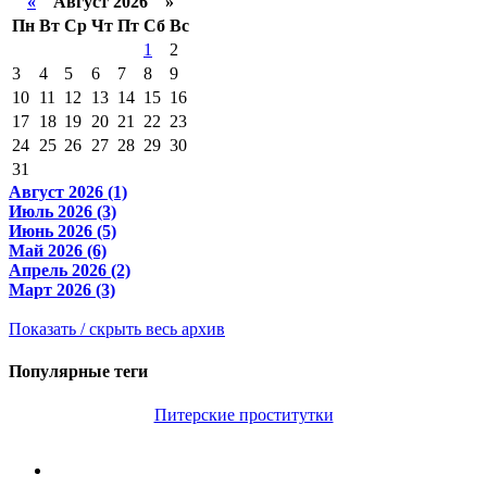
«
Август 2026 »
Пн
Вт
Ср
Чт
Пт
Сб
Вс
1
2
3
4
5
6
7
8
9
10
11
12
13
14
15
16
17
18
19
20
21
22
23
24
25
26
27
28
29
30
31
Август 2026 (1)
Июль 2026 (3)
Июнь 2026 (5)
Май 2026 (6)
Апрель 2026 (2)
Март 2026 (3)
Показать / скрыть весь архив
Популярные теги
Питерские проститутки