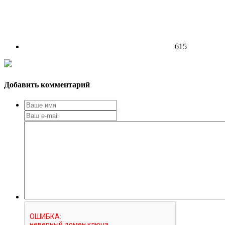
615
Добавить комментарий