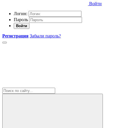
Войти
Логин:
Пароль
Войти
Регистрация
Забыли пароль?