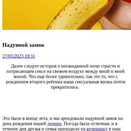
Надувной замок
27/05/2023 19:31
Далее следует история о неожиданной ночи страсти и
потрясающем сексе на свежем воздухе между мной и моей
женой. Что еще более удивительно, так это то, что с
рождением второго ребенка наша сексуальная жизнь почти
прекратилась.
Это было в конце лета, и мы арендовали надувной замок на
день рождения нашей
дочери
. Погода была отличная, и в
течение дня друзья и семья приходили на
вечеринку
в наш